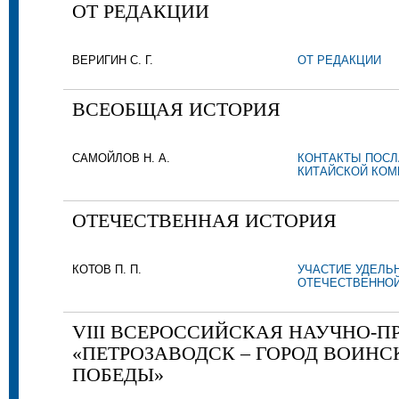
ОТ РЕДАКЦИИ
ВЕРИГИН С. Г.
ОТ РЕДАКЦИИ
ВСЕОБЩАЯ ИСТОРИЯ
САМОЙЛОВ Н. А.
КОНТАКТЫ ПОСЛА
КИТАЙСКОЙ КОМП
ОТЕЧЕСТВЕННАЯ ИСТОРИЯ
КОТОВ П. П.
УЧАСТИЕ УДЕЛЬ
ОТЕЧЕСТВЕННОЙ
VIII ВСЕРОССИЙСКАЯ НАУЧНО-
«ПЕТРОЗАВОДСК – ГОРОД ВОИНС
ПОБЕДЫ»