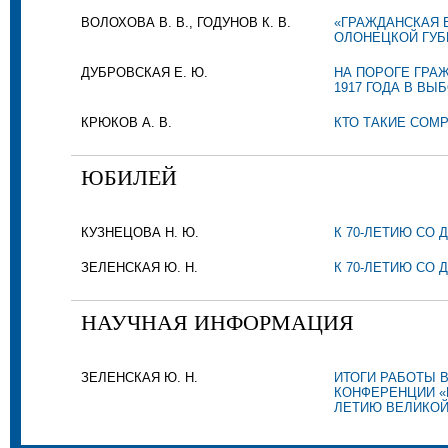
ВОЛОХОВА В. В., ГОДУНОВ К. В.
«ГРАЖДАНСКАЯ В
ОЛОНЕЦКОЙ ГУБЕ
ДУБРОВСКАЯ Е. Ю.
НА ПОРОГЕ ГРА
1917 ГОДА В ВЫ
КРЮКОВ А. В.
КТО ТАКИЕ СОМ
ЮБИЛЕЙ
КУЗНЕЦОВА Н. Ю.
К 70-ЛЕТИЮ СО 
ЗЕЛЕНСКАЯ Ю. Н.
К 70-ЛЕТИЮ СО 
НАУЧНАЯ ИНФОРМАЦИЯ
ЗЕЛЕНСКАЯ Ю. Н.
ИТОГИ РАБОТЫ 
КОНФЕРЕНЦИИ «П
ЛЕТИЮ ВЕЛИКОЙ