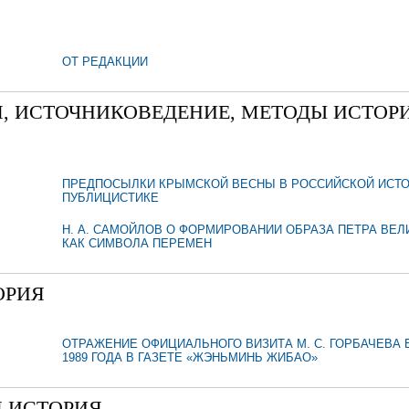
ОТ РЕДАКЦИИ
, ИСТОЧНИКОВЕДЕНИЕ, МЕТОДЫ ИСТОР
ПРЕДПОСЫЛКИ КРЫМСКОЙ ВЕСНЫ В РОССИЙСКОЙ ИСТО
ПУБЛИЦИСТИКЕ
Н. А. САМОЙЛОВ О ФОРМИРОВАНИИ ОБРАЗА ПЕТРА ВЕЛ
КАК СИМВОЛА ПЕРЕМЕН
ОРИЯ
ОТРАЖЕНИЕ ОФИЦИАЛЬНОГО ВИЗИТА М. С. ГОРБАЧЕВА В
1989 ГОДА В ГАЗЕТЕ «ЖЭНЬМИНЬ ЖИБАО»
 ИСТОРИЯ