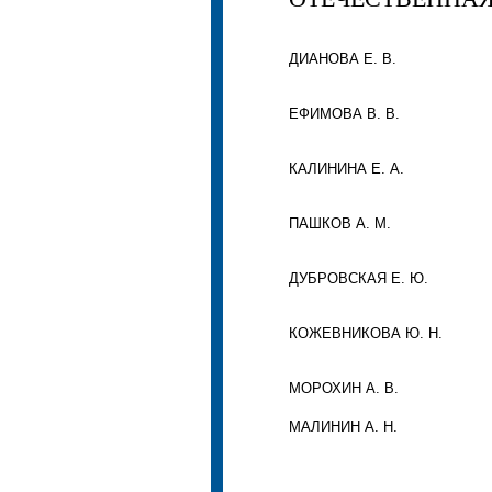
ДИАНОВА Е. В.
ЕФИМОВА В. В.
КАЛИНИНА Е. А.
ПАШКОВ А. М.
ДУБРОВСКАЯ Е. Ю.
КОЖЕВНИКОВА Ю. Н.
МОРОХИН А. В.
МАЛИНИН А. Н.