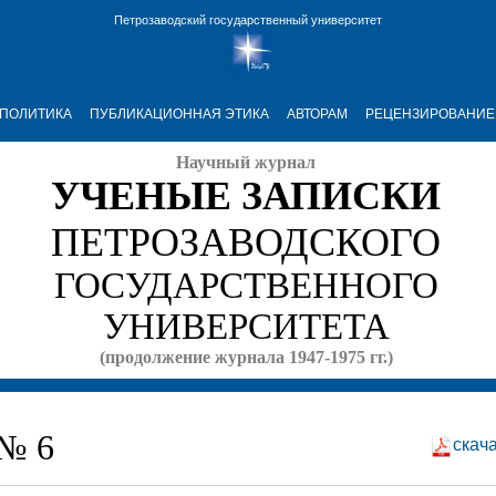
Петрозаводский государственный университет
ПОЛИТИКА
ПУБЛИКАЦИОННАЯ ЭТИКА
АВТОРАМ
РЕЦЕНЗИРОВАНИЕ
Научный журнал
УЧЕНЫЕ ЗАПИСКИ
ПЕТРОЗАВОДСКОГО
ГОСУДАРСТВЕННОГО
УНИВЕРСИТЕТА
(продолжение журнала 1947-1975 гг.)
 № 6
скач