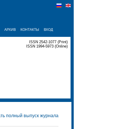
АРХИВ
КОНТАКТЫ
ВХОД
ISSN 2542-1077 (Print)
ISSN 1994-5973 (Online)
ать полный выпуск журнала