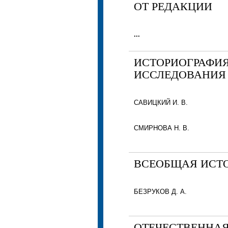
ОТ РЕДАКЦИИ
...
ИСТОРИОГРАФИЯ
ИССЛЕДОВАНИЯ
САВИЦКИЙ И. В.
СМИРНОВА Н. В.
ВСЕОБЩАЯ ИСТ
БЕЗРУКОВ Д. А.
ОТЕЧЕСТВЕННАЯ