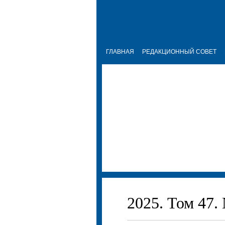
ГЛАВНАЯ
РЕДАКЦИОННЫЙ СОВЕТ
2025. Том 47.