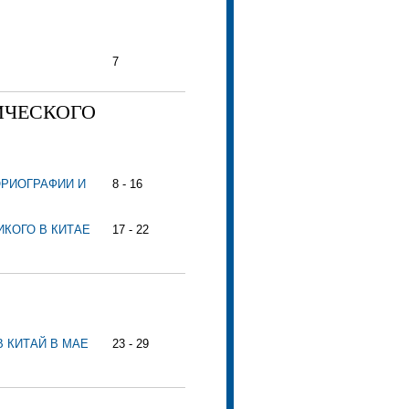
7
ИЧЕСКОГО
РИОГРАФИИ И
8 - 16
ИКОГО В КИТАЕ
17 - 22
 КИТАЙ В МАЕ
23 - 29